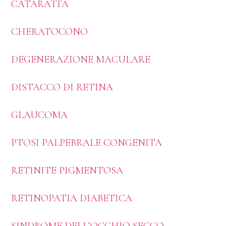
CATARATTA
CHERATOCONO
DEGENERAZIONE MACULARE
DISTACCO DI RETINA
GLAUCOMA
PTOSI PALPEBRALE CONGENITA
RETINITE PIGMENTOSA
RETINOPATIA DIABETICA
SINDROME DELL’OCCHIO SECCO