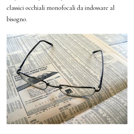
classici occhiali monofocali da indossare al
bisogno.