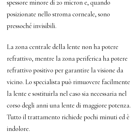
spessore minore di 20 micron e, quando
posizionate nello stroma corneale, sono
pressoché invisibili.
La zona centrale della lente non ha potere
refrattivo, mentre la zona periferica ha potere
refrattivo positivo per garantire la visione da
vicino. Lo specialista può rimuovere facilmente
la lente e sostituirla nel caso sia necessaria nel
corso degli anni una lente di maggiore potenza.
Tutto il trattamento richiede pochi minuti ed è
indolore.