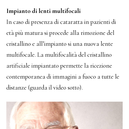
Impianto di lenti multifocali
In caso di presenza di cataratta in pazienti di
età più matura si procede alla rimozione del
cristallino e all’impianto si una nuova lente
multifocale. La multifocalità del cristallino
artificiale impiantato permette la ricezione
contemporanea di immagini a fuoco a tutte le
distanze (guarda il video sotto).