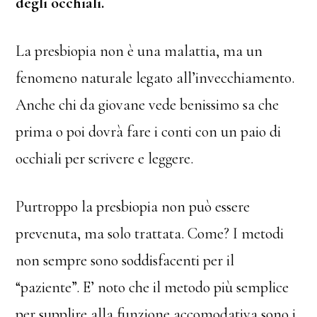
degli occhiali.
La presbiopia non è una malattia, ma un
fenomeno naturale legato all’invecchiamento.
Anche chi da giovane vede benissimo sa che
prima o poi dovrà fare i conti con un paio di
occhiali per scrivere e leggere.
Purtroppo la presbiopia non può essere
prevenuta, ma solo trattata. Come? I metodi
non sempre sono soddisfacenti per il
“paziente”. E’ noto che il metodo più semplice
per supplire alla funzione accomodativa sono i