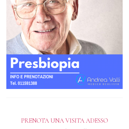
PRENOTA UNA VISITA ADESSO