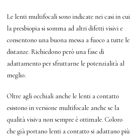
Le lenti multifocali sono indicate nei casi in cui
la presbiopia si somma ad altri difetti visivi e
consentono una buona messa a fuoco a tutte le
distanze. Richiedono però una fase di
adattamento per sfruttarne le potenzialità al
meglio.
Oltre agli occhiali anche le lenti a contatto
esistono in versione multifocale anche se la
qualità visiva non sempre è ottimale. Coloro
che già portano lenti a contatto si adattano più