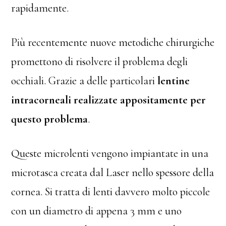
rapidamente.
Più recentemente nuove metodiche chirurgiche
promettono di risolvere il problema degli
occhiali. Grazie a delle particolari
lentine
intracorneali realizzate appositamente per
questo problema
.
Queste microlenti vengono impiantate in una
microtasca creata dal Laser nello spessore della
cornea. Si tratta di lenti davvero molto piccole
con un diametro di appena 3 mm e uno