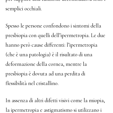
semplici occhiali.
Spesso le persone confondono i sintomi della
presbiopia con quelli dell’ipermetropia. Le due
hanno però cause differenti: l’ipermetropia
(che è una patologia) è il risultato di una
deformazione della cornea, mentre la
presbiopia è dovuta ad una perdita di
flessibilità nel cristallino.
In assenza di altri difetti visivi come la miopia,
la ipermetropia e astigmatismo si utilizzano i