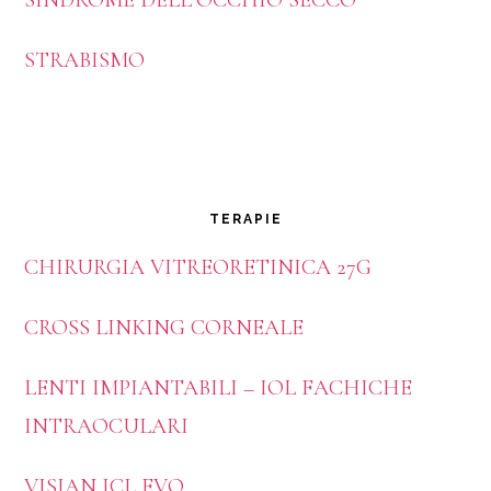
STRABISMO
TERAPIE
CHIRURGIA VITREORETINICA 27G
CROSS LINKING CORNEALE
LENTI IMPIANTABILI – IOL FACHICHE
INTRAOCULARI
VISIAN ICL EVO