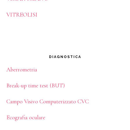
VITREOLISI
DIAGNOSTICA
Aberrometria
Break-up time test (BUT)
Campo Visivo Computerizzato CVC
Ecografia oculare