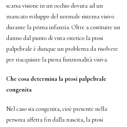
scarsa visione in un occhio dovuta ad un
mancato sviluppo del normale sistema visivo
durante la prima infanzia. Oltre a costituire un
danno dal punto di vista estetico la ptosi
palpebrale è dunque un problema da risolvere
per riacquisire la piena funzionalità visiva.
Che cosa determina la ptosi palpebrale
congenita
Nel caso sia congenita, cioè presente nella
persona affetta fin dalla nascita, la ptosi