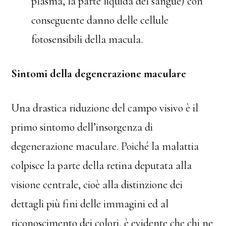
plasma, la parte liquida del sangue) con
conseguente danno delle cellule
fotosensibili della macula.
Sintomi della degenerazione maculare
Una drastica riduzione del campo visivo è il
primo sintomo dell’insorgenza di
degenerazione maculare. Poiché la malattia
colpisce la parte della retina deputata alla
visione centrale, cioè alla distinzione dei
dettagli più fini delle immagini ed al
riconoscimento dei colori, è evidente che chi ne