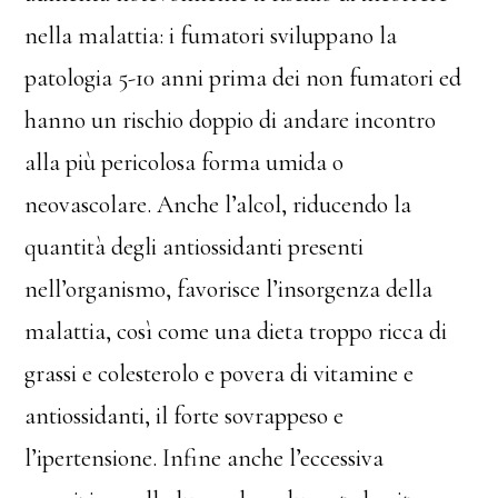
nella malattia: i fumatori sviluppano la
patologia 5-10 anni prima dei non fumatori ed
hanno un rischio doppio di andare incontro
alla più pericolosa forma umida o
neovascolare. Anche l’alcol, riducendo la
quantità degli antiossidanti presenti
nell’organismo, favorisce l’insorgenza della
malattia, così come una dieta troppo ricca di
grassi e colesterolo e povera di vitamine e
antiossidanti, il forte sovrappeso e
l’ipertensione. Infine anche l’eccessiva