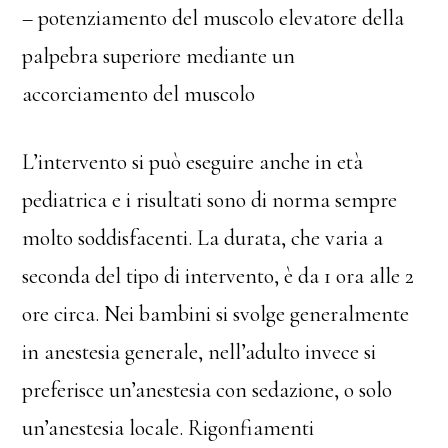
– potenziamento del muscolo elevatore della
palpebra superiore mediante un
accorciamento del muscolo
L’intervento si può eseguire anche in età
pediatrica e i risultati sono di norma sempre
molto soddisfacenti. La durata, che varia a
seconda del tipo di intervento, è da 1 ora alle 2
ore circa. Nei bambini si svolge generalmente
in anestesia generale, nell’adulto invece si
preferisce un’anestesia con sedazione, o solo
un’anestesia locale. Rigonfiamenti