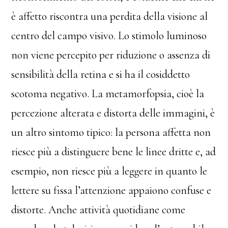
è affetto riscontra una perdita della visione al
centro del campo visivo. Lo stimolo luminoso
non viene percepito per riduzione o assenza di
sensibilità della retina e si ha il cosiddetto
scotoma negativo. La metamorfopsia, cioè la
percezione alterata e distorta delle immagini, è
un altro sintomo tipico: la persona affetta non
riesce più a distinguere bene le linee dritte e, ad
esempio, non riesce più a leggere in quanto le
lettere su fissa l’attenzione appaiono confuse e
distorte. Anche attività quotidiane come