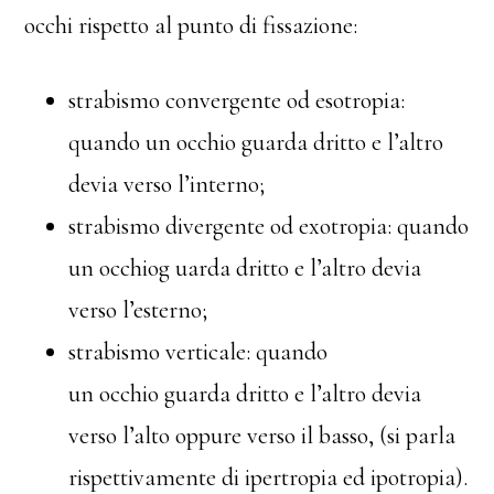
occhi rispetto al punto di fissazione:
strabismo convergente od esotropia:
quando un occhio guarda dritto e l’altro
devia verso l’interno;
strabismo divergente od exotropia: quando
un occhiog uarda dritto e l’altro devia
verso l’esterno;
strabismo verticale: quando
un occhio guarda dritto e l’altro devia
verso l’alto oppure verso il basso, (si parla
rispettivamente di ipertropia ed ipotropia).