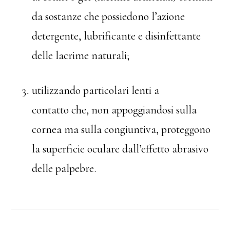
da sostanze che possiedono l’azione
detergente, lubrificante e disinfettante
delle lacrime naturali;
utilizzando particolari lenti a
contatto che, non appoggiandosi sulla
cornea ma sulla congiuntiva, proteggono
la superficie oculare dall’effetto abrasivo
delle palpebre.