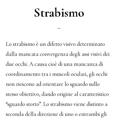
Strabismo
Lo strabismo è un difetto visivo determinato
dalla mancata convergenza degli assi visivi dei
due occhi. A causa cioè di una mancanza di
coordinamento tra i muscoli oculari, gli occhi
non riescono ad orientare lo sguardo sullo
stesso obiettivo, dando origine al caratteristico
“sguardo storto”. Lo strabismo viene distinto a
seconda della direzione di uno o entrambi gli