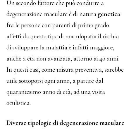
Un secondo fattore che può condurre a
degenerazione maculare è di natura
genetica
:
fra le persone con parenti di primo grado
affetti da questo tipo di maculopatia il rischio
di sviluppare la malattia è infatti maggiore,
anche a età non avanzata, attorno ai 40 anni.
In questi casi, come misura preventiva, sarebbe
utile sottoporsi ogni anno, a partire dal
quarantesimo anno di età, ad una visita
oculistica.
Diverse tipologie di degenerazione maculare