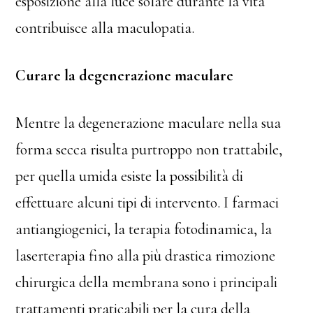
esposizione alla luce solare durante la vita
contribuisce alla maculopatia.
Curare la degenerazione maculare
Mentre la degenerazione maculare nella sua
forma secca risulta purtroppo non trattabile,
per quella umida esiste la possibilità di
effettuare alcuni tipi di intervento. I farmaci
antiangiogenici, la terapia fotodinamica, la
laserterapia fino alla più drastica rimozione
chirurgica della membrana sono i principali
trattamenti praticabili per la cura della