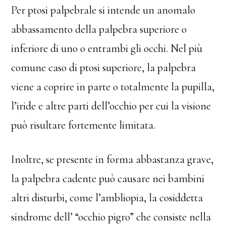
Per ptosi palpebrale si intende un anomalo
abbassamento della palpebra superiore o
inferiore di uno o entrambi gli occhi. Nel più
comune caso di ptosi superiore, la palpebra
viene a coprire in parte o totalmente la pupilla,
l’iride e altre parti dell’occhio per cui la visione
può risultare fortemente limitata.
Inoltre, se presente in forma abbastanza grave,
la palpebra cadente può causare nei bambini
altri disturbi, come l’ambliopia, la cosiddetta
sindrome dell’ “occhio pigro” che consiste nella