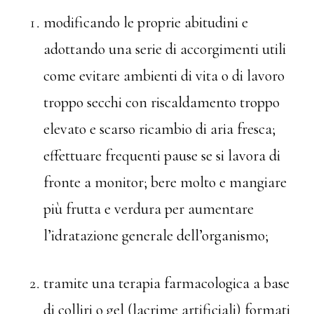
modificando le proprie abitudini e
adottando una serie di accorgimenti utili
come evitare ambienti di vita o di lavoro
troppo secchi con riscaldamento troppo
elevato e scarso ricambio di aria fresca;
effettuare frequenti pause se si lavora di
fronte a monitor; bere molto e mangiare
più frutta e verdura per aumentare
l’idratazione generale dell’organismo;
tramite una terapia farmacologica a base
di colliri o gel (lacrime artificiali) formati