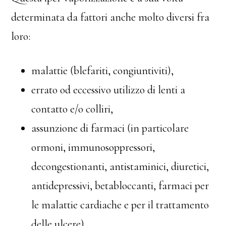
determinata da fattori anche molto diversi fra
loro:
malattie (blefariti, congiuntiviti),
errato od eccessivo utilizzo di lenti a
contatto e/o colliri,
assunzione di farmaci (in particolare
ormoni, immunosoppressori,
decongestionanti, antistaminici, diuretici,
antidepressivi, betabloccanti, farmaci per
le malattie cardiache e per il trattamento
delle ulcere),