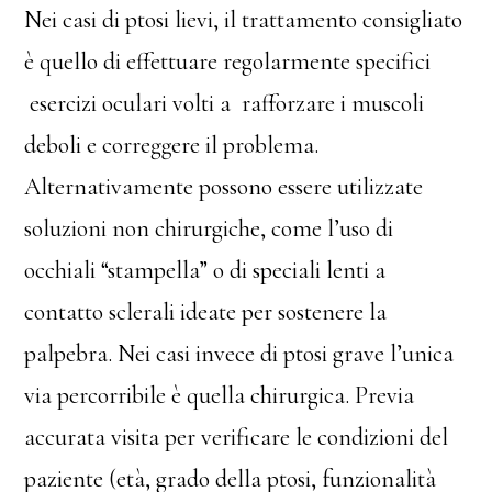
Nei casi di ptosi lievi, il trattamento consigliato
è quello di effettuare regolarmente specifici
esercizi oculari volti a rafforzare i muscoli
deboli e correggere il problema.
Alternativamente possono essere utilizzate
soluzioni non chirurgiche, come l’uso di
occhiali “stampella” o di speciali lenti a
contatto sclerali ideate per sostenere la
palpebra. Nei casi invece di ptosi grave l’unica
via percorribile è quella chirurgica. Previa
accurata visita per verificare le condizioni del
paziente (età, grado della ptosi, funzionalità