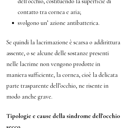
dell’occhio, costituendo la superficie di
contatto tra cornea e aria;
svolgono un’ azione antibatterica.
Se quindi la lacrimazione è scarsa o addirittura
assente, o se alcune delle sostanze presenti
nelle lacrime non vengono prodotte in
maniera sufficiente, la cornea, cioè la delicata
parte trasparente dell’occhio, ne risente in
modo anche grave.
Tipologie e cause della sindrome dell’occhio
secco