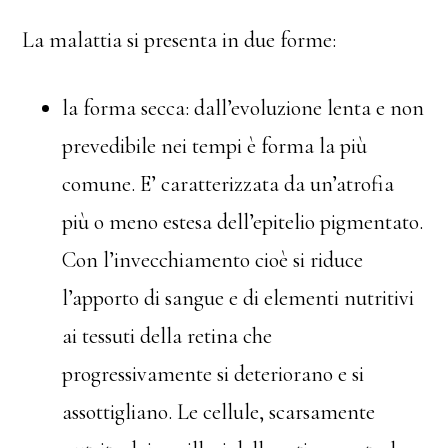
La malattia si presenta in due forme:
la forma secca: dall’evoluzione lenta e non
prevedibile nei tempi è forma la più
comune. E’ caratterizzata da un’atrofia
più o meno estesa dell’epitelio pigmentato.
Con l’invecchiamento cioè si riduce
l’apporto di sangue e di elementi nutritivi
ai tessuti della retina che
progressivamente si deteriorano e si
assottigliano. Le cellule, scarsamente