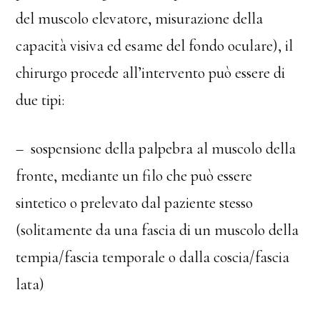
del muscolo elevatore, misurazione della
capacità visiva ed esame del fondo oculare), il
chirurgo procede all’intervento può essere di
due tipi:
– sospensione della palpebra al muscolo della
fronte, mediante un filo che può essere
sintetico o prelevato dal paziente stesso
(solitamente da una fascia di un muscolo della
tempia/fascia temporale o dalla coscia/fascia
lata)