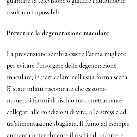
guardare la televisione o guidare l’automobile
risultano impossibili.
Prevenire la degenerazione maculare
La prevenzione sembra essere l’arma migliore
per evitare l’insorgere delle degenerazione
maculare, in particolare nella sua forma secca.
E’ stato infatti riscontrato che esistono
numerosi fattori di rischio tutti strettamente
collegati alle condizioni di vita, allo stress e ad
un’alimentazione sbagliata. Il fumo ad esempio
aumenta notevolmente il rischio di incorrere