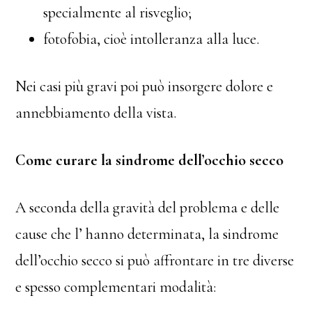
specialmente al risveglio;
fotofobia, cioè intolleranza alla luce.
Nei casi più gravi poi può insorgere dolore e
annebbiamento della vista.
Come curare la sindrome dell’occhio secco
A seconda della gravità del problema e delle
cause che l’ hanno determinata, la sindrome
dell’occhio secco si può affrontare in tre diverse
e spesso complementari modalità: