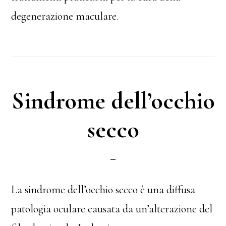
degenerazione maculare.
Sindrome dell’occhio
secco
La sindrome dell’occhio secco è una diffusa
patologia oculare causata da un’alterazione del