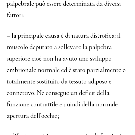
palpebrale può essere determinata da diversi
fattori:
– la principale causa è di natura distrofica: il
muscolo deputato a sollevare la palpebra
superiore cioè non ha avuto uno sviluppo
embrionale normale ed è stato parzialmente o
totalmente sostituito da tessuto adiposo e
connettivo. Ne consegue un deficit della
funzione contrattile e quindi della normale
apertura dell’occhio;