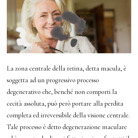
La zona centrale della retina, detta macula, è
soggetta ad un progressivo processo
degenerativo che, benché non comporti la
cecità assoluta, può però portare alla perdita
completa ed irreversibile della visione centrale.
Tale processo è detto degenerazione maculare