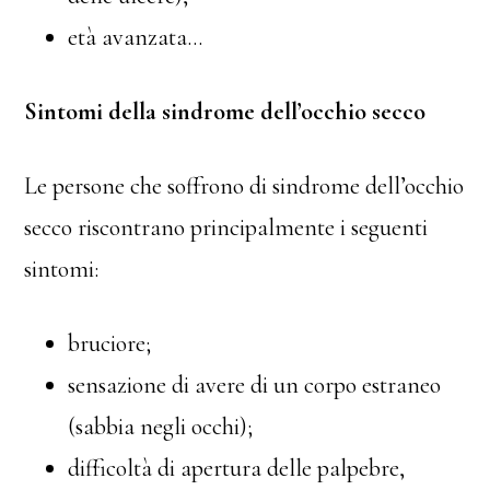
età avanzata…
Sintomi della sindrome dell’occhio secco
Le persone che soffrono di sindrome dell’occhio
secco riscontrano principalmente i seguenti
sintomi:
bruciore;
sensazione di avere di un corpo estraneo
(sabbia negli occhi);
difficoltà di apertura delle palpebre,