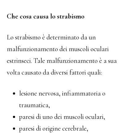
Che cosa causa lo strabismo
Lo strabismo è determinato da un
malfunzionamento dei muscoli oculari
estrinseci. Tale malfunzionamento è a sua
volta causato da diversi fattori quali:
lesione nervosa, infiammatoria o
traumatica,
paresi di uno dei muscoli oculari,
paresi di origine cerebrale,