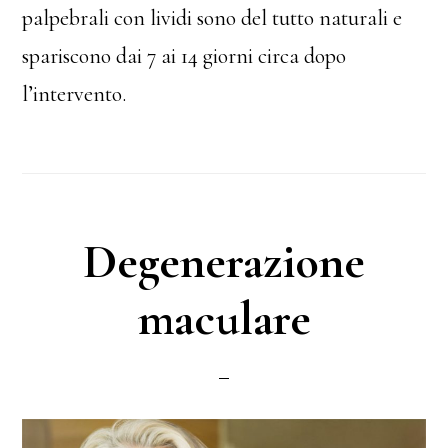
palpebrali con lividi sono del tutto naturali e
spariscono dai 7 ai 14 giorni circa dopo
l’intervento.
Degenerazione
maculare