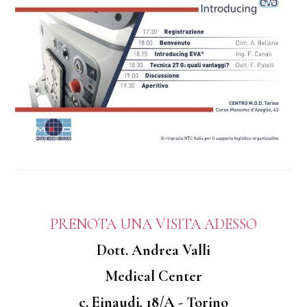
PRENOTA UNA VISITA ADESSO
Dott. Andrea Valli
Medical Center
c. Einaudi, 18/A - Torino